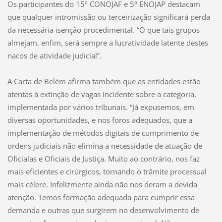
Os participantes do 15º CONOJAF e 5º ENOJAP destacam
que qualquer intromissão ou terceirização significará perda
da necessária isenção procedimental. “O que tais grupos
almejam, enfim, será sempre a lucratividade latente destes
nacos de atividade judicial”.
A Carta de Belém afirma também que as entidades estão
atentas à extinção de vagas incidente sobre a categoria,
implementada por vários tribunais. “Já expusemos, em
diversas oportunidades, e nos foros adequados, que a
implementação de métodos digitais de cumprimento de
ordens judiciais não elimina a necessidade de atuação de
Oficialas e Oficiais de Justiça. Muito ao contrário, nos faz
mais eficientes e cirúrgicos, tornando o trâmite processual
mais célere. Infelizmente ainda não nos deram a devida
atenção. Temos formação adequada para cumprir essa
demanda e outras que surgirem no desenvolvimento de