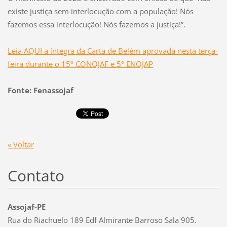
existe justiça sem interlocução com a população! Nós
fazemos essa interlocução! Nós fazemos a justiça!”.
Leia AQUI a íntegra da Carta de Belém aprovada nesta terça-
feira durante o 15º CONOJAF e 5º ENOJAP
Fonte: Fenassojaf
« Voltar
Contato
Assojaf-PE
Rua do Riachuelo 189 Edf Almirante Barroso Sala 905.