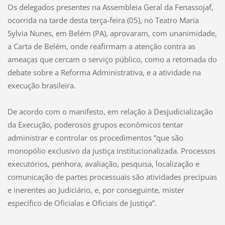
Os delegados presentes na Assembleia Geral da Fenassojaf,
ocorrida na tarde desta terça-feira (05), no Teatro Maria
Sylvia Nunes, em Belém (PA), aprovaram, com unanimidade,
a Carta de Belém, onde reafirmam a atenção contra as
ameaças que cercam o serviço público, como a retomada do
debate sobre a Reforma Administrativa, e a atividade na
execução brasileira.
De acordo com o manifesto, em relação à Desjudicialização
da Execução, poderosos grupos econômicos tentar
administrar e controlar os procedimentos “que são
monopólio exclusivo da justiça institucionalizada. Processos
executórios, penhora, avaliação, pesquisa, localização e
comunicação de partes processuais são atividades precípuas
e inerentes ao Judiciário, e, por conseguinte, mister
específico de Oficialas e Oficiais de Justiça”.