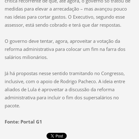
crítica recorrente de que, até agora, o governo só tratou de
medidas para elevar a arrecadação – mas avançou pouco
nas ideias para cortar gastos. O Executivo, segundo esse
assessor, está sendo cobrado e terá que dar respostas.
O governo deve tentar, agora, aproveitar a votação da
reforma administrativa para colocar um fim na farra dos
salários milionários.
Já há propostas nesse sentido tramitando no Congresso,
inclusive, com o apoio de Rodrigo Pacheco. A ideia entre
aliados de Lula é aproveitar a discussão da reforma
administrativa para incluir o fim dos supersalários no
pacote.
Fonte: Portal G1