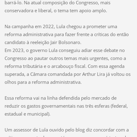
barrá-lo. Na atual composição do Congresso, mais
conservadora e liberal, o tema tem apoio amplo.
Na campanha em 2022, Lula chegou a prometer uma
reforma administrativa para fazer frente a críticas do então
candidato à reeleição Jair Bolsonaro.
Em 2023, o governo Lula conseguiu adiar esse debate no
Congresso ao pautar outros temas mais urgentes, como a
reforma tributária e o arcabouço fiscal. Com essa agenda
superada, a Câmara comandada por Arthur Lira já voltou os
olhos para a reforma administrativa.
Essa reforma vai na linha defendida pelo mercado de
reduzir os gastos governamentais nas três esferas (federal,
estadual e municipal).
Um assessor de Lula ouvido pelo blog diz concordar com a