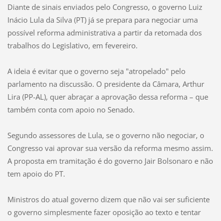
Diante de sinais enviados pelo Congresso, o governo Luiz
Inácio Lula da Silva (PT) já se prepara para negociar uma
possível reforma administrativa a partir da retomada dos
trabalhos do Legislativo, em fevereiro.
A ideia é evitar que o governo seja "atropelado" pelo
parlamento na discussão. O presidente da Câmara, Arthur
Lira (PP-AL), quer abraçar a aprovação dessa reforma – que
também conta com apoio no Senado.
Segundo assessores de Lula, se o governo não negociar, o
Congresso vai aprovar sua versão da reforma mesmo assim.
A proposta em tramitação é do governo Jair Bolsonaro e não
tem apoio do PT.
Ministros do atual governo dizem que não vai ser suficiente
o governo simplesmente fazer oposição ao texto e tentar