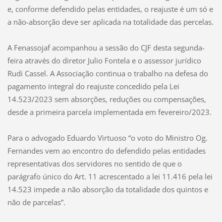
e, conforme defendido pelas entidades, o reajuste é um só e
a não-absorção deve ser aplicada na totalidade das percelas.
A Fenassojaf acompanhou a sessão do CJF desta segunda-
feira através do diretor Julio Fontela e o assessor jurídico
Rudi Cassel. A Associação continua o trabalho na defesa do
pagamento integral do reajuste concedido pela Lei
14.523/2023 sem absorções, reduções ou compensações,
desde a primeira parcela implementada em fevereiro/2023.
Para o advogado Eduardo Virtuoso “o voto do Ministro Og.
Fernandes vem ao encontro do defendido pelas entidades
representativas dos servidores no sentido de que o
parágrafo único do Art. 11 acrescentado a lei 11.416 pela lei
14.523 impede a não absorção da totalidade dos quintos e
não de parcelas”.