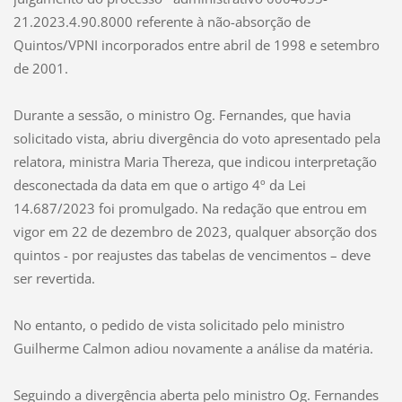
21.2023.4.90.8000 referente à não-absorção de
Quintos/VPNI incorporados entre abril de 1998 e setembro
de 2001.
Durante a sessão, o ministro Og. Fernandes, que havia
solicitado vista, abriu divergência do voto apresentado pela
relatora, ministra Maria Thereza, que indicou interpretação
desconectada da data em que o artigo 4º da Lei
14.687/2023 foi promulgado. Na redação que entrou em
vigor em 22 de dezembro de 2023, qualquer absorção dos
quintos - por reajustes das tabelas de vencimentos – deve
ser revertida.
No entanto, o pedido de vista solicitado pelo ministro
Guilherme Calmon adiou novamente a análise da matéria.
Seguindo a divergência aberta pelo ministro Og. Fernandes