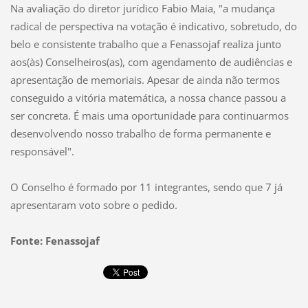
Na avaliação do diretor jurídico Fabio Maia, "a mudança
radical de perspectiva na votação é indicativo, sobretudo, do
belo e consistente trabalho que a Fenassojaf realiza junto
aos(às) Conselheiros(as), com agendamento de audiências e
apresentação de memoriais. Apesar de ainda não termos
conseguido a vitória matemática, a nossa chance passou a
ser concreta. É mais uma oportunidade para continuarmos
desenvolvendo nosso trabalho de forma permanente e
responsável".
O Conselho é formado por 11 integrantes, sendo que 7 já
apresentaram voto sobre o pedido.
Fonte: Fenassojaf