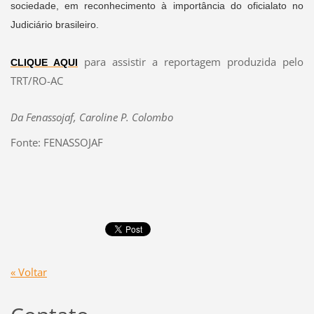
sociedade, em reconhecimento à importância do oficialato no
Judiciário brasileiro.
para assistir a reportagem produzida pelo
CLIQUE AQUI
TRT/RO-AC
Da Fenassojaf, Caroline P. Colombo
Fonte: FENASSOJAF
« Voltar