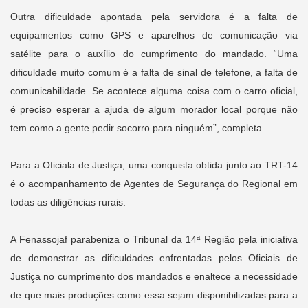
Outra dificuldade apontada pela servidora é a falta de
equipamentos como GPS e aparelhos de comunicação via
satélite para o auxílio do cumprimento do mandado. “Uma
dificuldade muito comum é a falta de sinal de telefone, a falta de
comunicabilidade. Se acontece alguma coisa com o carro oficial,
é preciso esperar a ajuda de algum morador local porque não
tem como a gente pedir socorro para ninguém”, completa.
Para a Oficiala de Justiça, uma conquista obtida junto ao TRT-14
é o acompanhamento de Agentes de Segurança do Regional em
todas as diligências rurais.
A Fenassojaf parabeniza o Tribunal da 14ª Região pela iniciativa
de demonstrar as dificuldades enfrentadas pelos Oficiais de
Justiça no cumprimento dos mandados e enaltece a necessidade
de que mais produções como essa sejam disponibilizadas para a