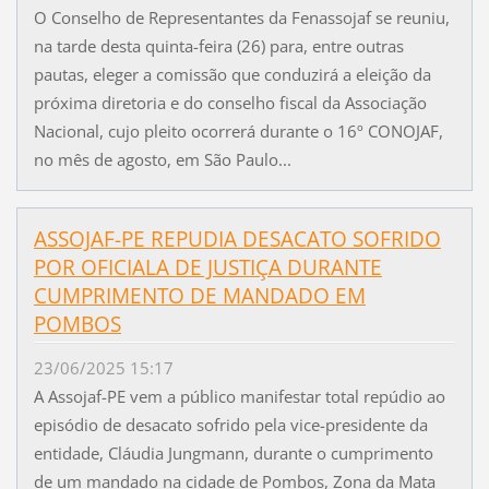
O Conselho de Representantes da Fenassojaf se reuniu,
na tarde desta quinta-feira (26) para, entre outras
pautas, eleger a comissão que conduzirá a eleição da
próxima diretoria e do conselho fiscal da Associação
Nacional, cujo pleito ocorrerá durante o 16º CONOJAF,
no mês de agosto, em São Paulo...
ASSOJAF-PE REPUDIA DESACATO SOFRIDO
POR OFICIALA DE JUSTIÇA DURANTE
CUMPRIMENTO DE MANDADO EM
POMBOS
23/06/2025 15:17
A Assojaf-PE vem a público manifestar total repúdio ao
episódio de desacato sofrido pela vice-presidente da
entidade, Cláudia Jungmann, durante o cumprimento
de um mandado na cidade de Pombos, Zona da Mata