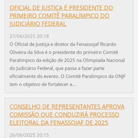
OFICIAL DE JUSTIÇA É PRESIDENTE DO
PRIMEIRO COMITÊ PARALÍMPICO DO
JUDICIÁRIO FEDERAL
27/06/2025 20:18
O Oficial de Justiça e diretor da Fenassojaf Ricardo
Oliveira da Silva é o presidente do primeiro Comitê
Paralímpico da edição de 2025 na Olimpíada Nacional
do Judiciário Federal, que passa a fazer parte
oficialmente do evento. O Comitê Paralímpico da ONJF
tem o objetivo de fortalecer a...
CONSELHO DE REPRESENTANTES APROVA
COMISSÃO QUE CONDUZIRÁ PROCESSO
ELEITORAL DA FENASSOJAF DE 2025
26/06/2025 20:15