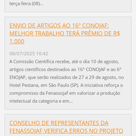
terça-feira (08)...
ENVIO DE ARTIGOS AO 16º CONOJAF:
MELHOR TRABALHO TERÁ PRÊMIO DE R$
1.000
08/07/2025 10:42
A Comissão Científica recebe, até o dia 10 de agosto,
artigos científicos destinados ao 16º CONOJAF e ao 6º
ENOJAP, que serão realizados de 27 a 29 de agosto, no
Hotel Pestana, em São Paulo (SP). A iniciativa reforça o
compromisso da Fenassojaf em valorizar a produção
intelectual da categoria e em...
CONSELHO DE REPRESENTANTES DA
FENASSOJAF VERIFICA ERROS NO PROJETO